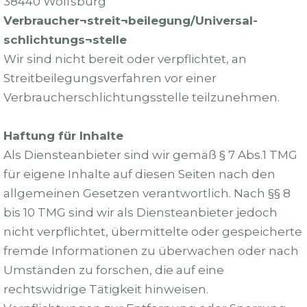
38440 Wolfsburg
Verbraucher¬streit¬beilegung/Universal-
schlichtungs¬stelle
Wir sind nicht bereit oder verpflichtet, an
Streitbeilegungsverfahren vor einer
Verbraucherschlichtungsstelle teilzunehmen.
Haftung für Inhalte
Als Diensteanbieter sind wir gemäß § 7 Abs.1 TMG
für eigene Inhalte auf diesen Seiten nach den
allgemeinen Gesetzen verantwortlich. Nach §§ 8
bis 10 TMG sind wir als Diensteanbieter jedoch
nicht verpflichtet, übermittelte oder gespeicherte
fremde Informationen zu überwachen oder nach
Umständen zu forschen, die auf eine
rechtswidrige Tätigkeit hinweisen.