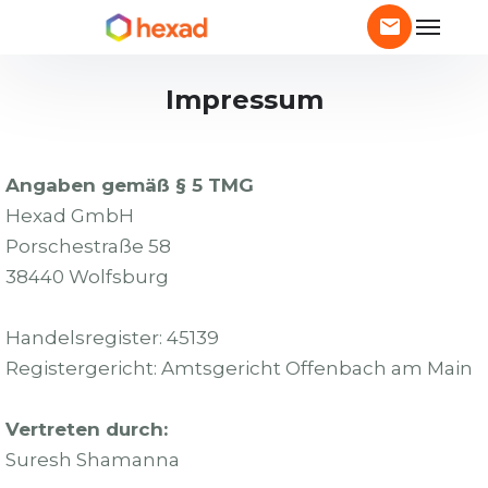
Impressum
Angaben gemäß § 5 TMG
Hexad GmbH
Porschestraße 58
38440 Wolfsburg
Handelsregister: 45139
Registergericht: Amtsgericht Offenbach am Main
Vertreten durch:
Suresh Shamanna