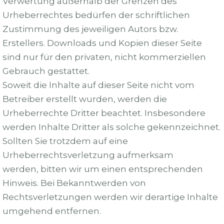
Verwertung außerhalb der Grenzen des
Urheberrechtes bedürfen der schriftlichen
Zustimmung des jeweiligen Autors bzw.
Erstellers. Downloads und Kopien dieser Seite
sind nur für den privaten, nicht kommerziellen
Gebrauch gestattet.
Soweit die Inhalte auf dieser Seite nicht vom
Betreiber erstellt wurden, werden die
Urheberrechte Dritter beachtet. Insbesondere
werden Inhalte Dritter als solche gekennzeichnet.
Sollten Sie trotzdem auf eine
Urheberrechtsverletzung aufmerksam
werden, bitten wir um einen entsprechenden
Hinweis. Bei Bekanntwerden von
Rechtsverletzungen werden wir derartige Inhalte
umgehend entfernen.