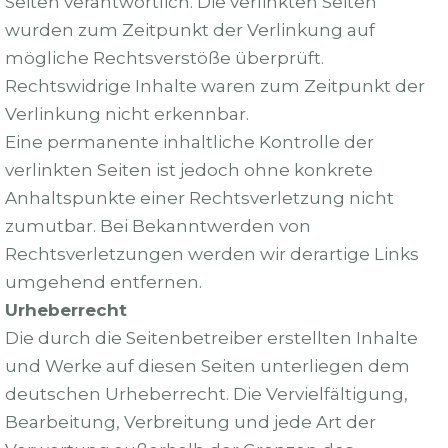
Seiten verantwortlich. Die verlinkten Seiten
wurden zum Zeitpunkt der Verlinkung auf
mögliche Rechtsverstöße überprüft.
Rechtswidrige Inhalte waren zum Zeitpunkt der
Verlinkung nicht erkennbar.
Eine permanente inhaltliche Kontrolle der
verlinkten Seiten ist jedoch ohne konkrete
Anhaltspunkte einer Rechtsverletzung nicht
zumutbar. Bei Bekanntwerden von
Rechtsverletzungen werden wir derartige Links
umgehend entfernen.
Urheberrecht
Die durch die Seitenbetreiber erstellten Inhalte
und Werke auf diesen Seiten unterliegen dem
deutschen Urheberrecht. Die Vervielfältigung,
Bearbeitung, Verbreitung und jede Art der