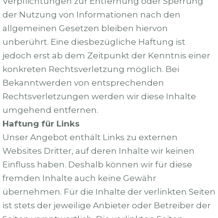
Verpflichtungen zur Entfernung oder Sperrung
der Nutzung von Informationen nach den
allgemeinen Gesetzen bleiben hiervon
unberührt. Eine diesbezügliche Haftung ist
jedoch erst ab dem Zeitpunkt der Kenntnis einer
konkreten Rechtsverletzung möglich. Bei
Bekanntwerden von entsprechenden
Rechtsverletzungen werden wir diese Inhalte
umgehend entfernen.
Haftung für Links
Unser Angebot enthält Links zu externen
Websites Dritter, auf deren Inhalte wir keinen
Einfluss haben. Deshalb können wir für diese
fremden Inhalte auch keine Gewähr
übernehmen. Für die Inhalte der verlinkten Seiten
ist stets der jeweilige Anbieter oder Betreiber der