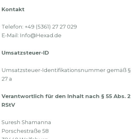
Kontakt
Telefon: +49 (5361) 27 27 029
E-Mail: Info@Hexad.de
Umsatzsteuer-ID
Umsatzsteuer-Identifikationsnummer gemäß §
27 a
Verantwortlich für den Inhalt nach § 55 Abs. 2
RStV
Suresh Shamanna
Porschestraße 58